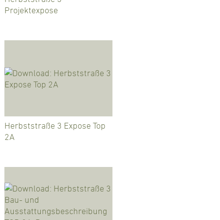
Projektexpose
Herbststraße 3 Expose Top
2A