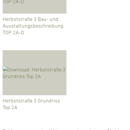
Herbststraße 3 Bau- und
Ausstattungsbeschreibung
TOP 2A-D
Herbststraße 3 Grundriss
Top 2A