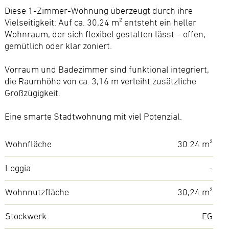
Diese 1-Zimmer-Wohnung überzeugt durch ihre
Vielseitigkeit: Auf ca. 30,24 m² entsteht ein heller
Wohnraum, der sich flexibel gestalten lässt – offen,
gemütlich oder klar zoniert.
Vorraum und Badezimmer sind funktional integriert,
die Raumhöhe von ca. 3,16 m verleiht zusätzliche
Großzügigkeit.
Eine smarte Stadtwohnung mit viel Potenzial.
Wohnfläche
30.24 m²
Loggia
-
Wohnnutzfläche
30,24 m²
Stockwerk
EG