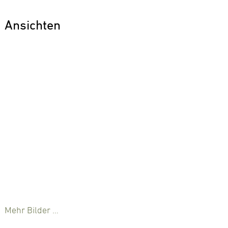
Ansichten
Mehr Bilder …