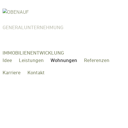
GENERALUNTERNEHMUNG
IMMOBILIENENTWICKLUNG
Idee
Leistungen
Wohnungen
Referenzen
Karriere
Kontakt