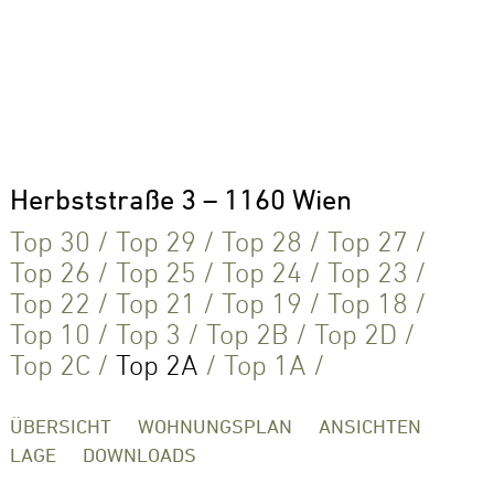
Herbststraße 3 – 1160 Wien
Top 30
/
Top 29
/
Top 28
/
Top 27
/
Top 26
/
Top 25
/
Top 24
/
Top 23
/
Top 22
/
Top 21
/
Top 19
/
Top 18
/
Top 10
/
Top 3
/
Top 2B
/
Top 2D
/
Top 2C
/
Top 2A
/
Top 1A
/
ÜBERSICHT
WOHNUNGSPLAN
ANSICHTEN
LAGE
DOWNLOADS