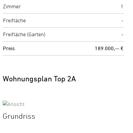
Zimmer
1
Freifläche
-
Freifläche (Garten)
-
Preis
189.000,— €
Wohnungsplan Top 2A
Grundriss