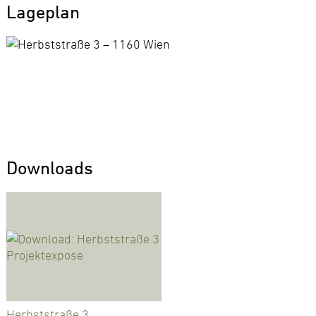
Lageplan
Downloads
Herbststraße 3