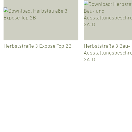
Herbststraße 3 Expose Top 2B
Herbststraße 3 Bau-
Ausstattungsbeschr
2A-D