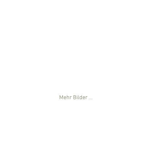
Mehr Bilder …