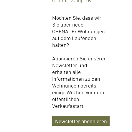
Grundriss Top 2B
Möchten Sie, dass wir
Sie über neue
OBENAUF/ Wohnungen
auf dem Laufenden
halten?
Abonnieren Sie unseren
Newsletter und
erhalten alle
Informationen zu den
Wohnungen bereits
einige Wochen vor dem
öffentlichen
Verkaufsstart.
Newsletter abonnieren