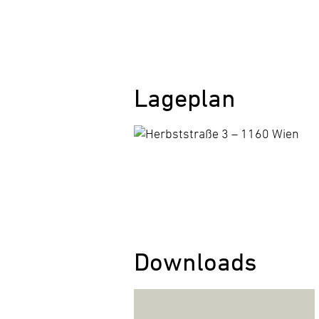
Lageplan
Downloads