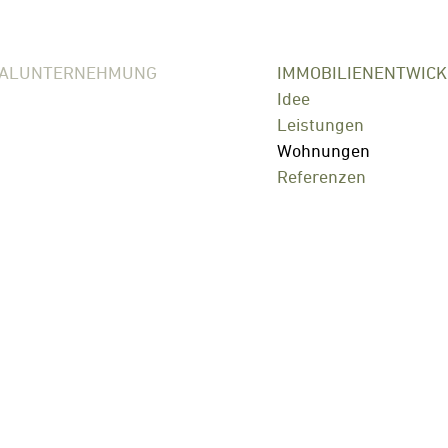
RALUNTERNEHMUNG
IMMOBILIENENTWIC
Idee
Leistungen
Wohnungen
Referenzen