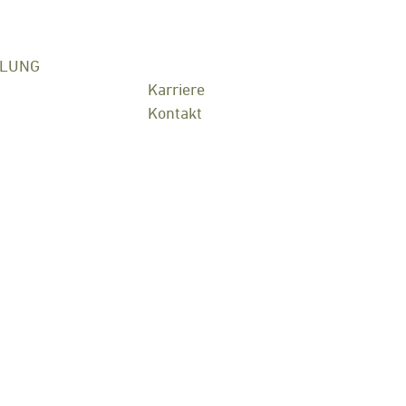
KLUNG
Karriere
Kontakt