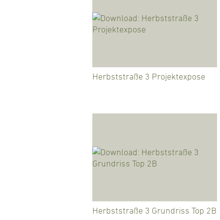
Herbststraße 3 Projektexpose
Herbststraße 3 Grundriss Top 2B