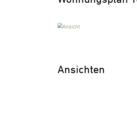
Ansichten