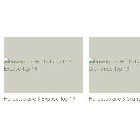
Herbststraße 3 Expose Top 19
Herbststraße 3 Grund