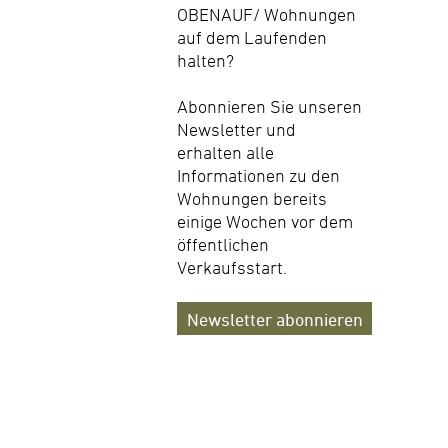
OBENAUF/ Wohnungen
auf dem Laufenden
halten?
Abonnieren Sie unseren
Newsletter und
erhalten alle
Informationen zu den
Wohnungen bereits
einige Wochen vor dem
öffentlichen
Verkaufsstart.
Newsletter abonnieren