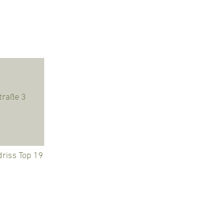
riss Top 19