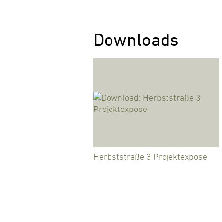
Downloads
Herbststraße 3 Projektexpose