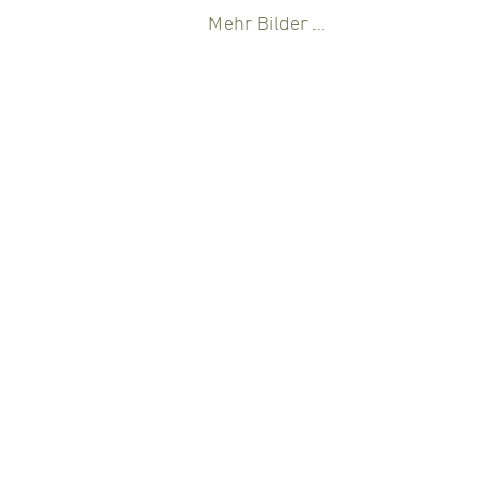
Mehr Bilder …