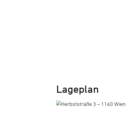
Lageplan