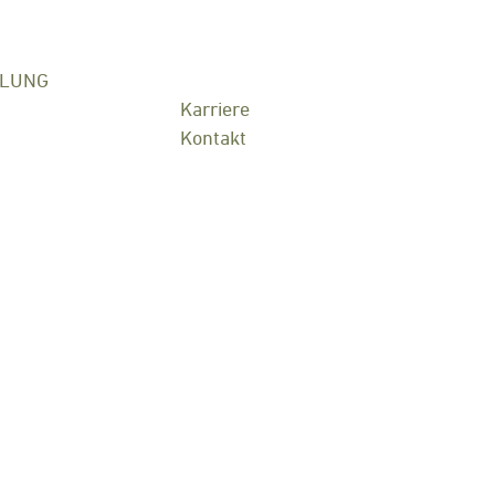
KLUNG
Karriere
Kontakt