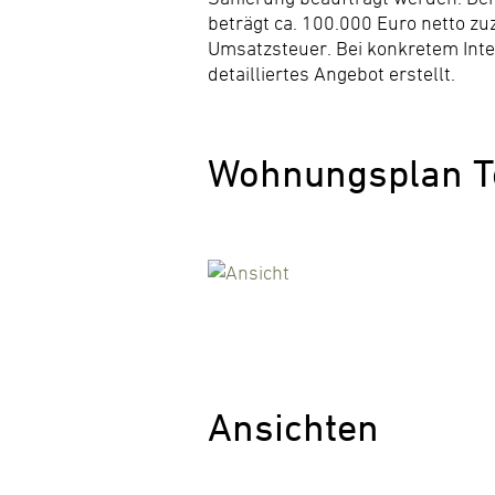
beträgt ca. 100.000 Euro netto zu
Umsatzsteuer. Bei konkretem Inte
detailliertes Angebot erstellt.
Wohnungsplan T
Ansichten