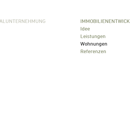
RALUNTERNEHMUNG
IMMOBILIENENTWIC
Idee
Leistungen
Wohnungen
Referenzen