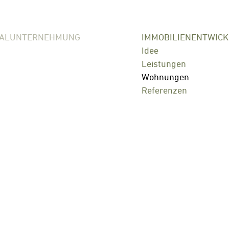
RALUNTERNEHMUNG
IMMOBILIENENTWIC
Idee
Leistungen
Wohnungen
Referenzen