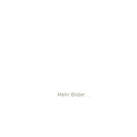
Mehr Bilder …