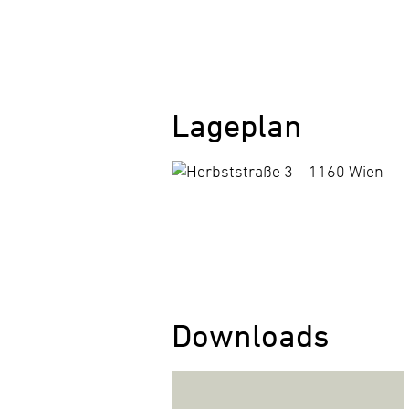
Lageplan
Downloads