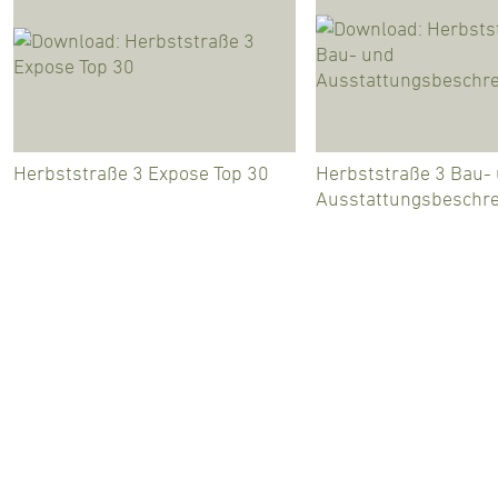
Herbststraße 3 Expose Top 30
Herbststraße 3 Bau-
Ausstattungsbeschre