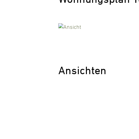
Ansichten