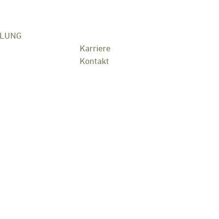
KLUNG
Karriere
Kontakt