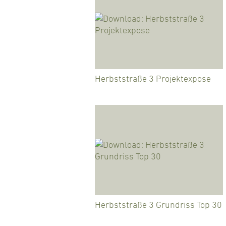
Herbststraße 3 Projektexpose
Herbststraße 3 Grundriss Top 30