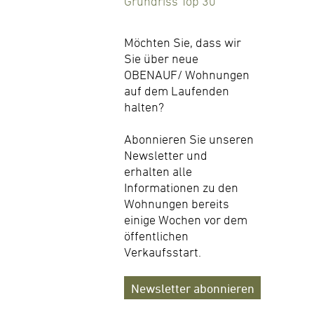
Grundriss Top 30
Möchten Sie, dass wir
Sie über neue
OBENAUF/ Wohnungen
auf dem Laufenden
halten?
Abonnieren Sie unseren
Newsletter und
erhalten alle
Informationen zu den
Wohnungen bereits
einige Wochen vor dem
öffentlichen
Verkaufsstart.
Newsletter abonnieren