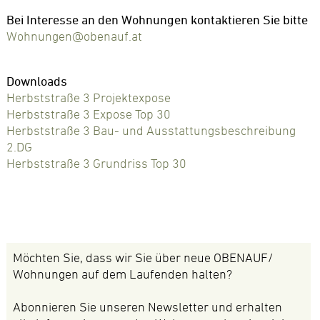
Bei Interesse an den Wohnungen kontaktieren Sie bitte
Wohnungen@obenauf.at
Downloads
Herbststraße 3 Projektexpose
Herbststraße 3 Expose Top 30
Herbststraße 3 Bau- und Ausstattungsbeschreibung
2.DG
Herbststraße 3 Grundriss Top 30
Möchten Sie, dass wir Sie über neue OBENAUF/
Wohnungen auf dem Laufenden halten?
Abonnieren Sie unseren Newsletter und erhalten