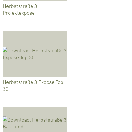
Herbststraße 3
Projektexpose
Herbststraße 3 Expose Top
30