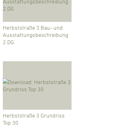
Herbststraße 3 Bau- und
Ausstattungsbeschreibung
2.DG
Herbststraße 3 Grundriss
Top 30