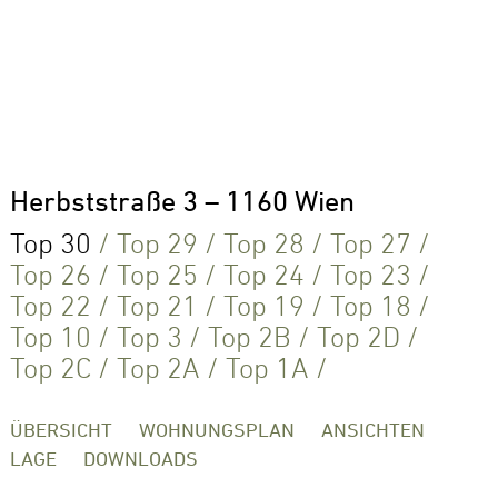
Herbststraße 3 – 1160 Wien
Top 30
/
Top 29
/
Top 28
/
Top 27
/
Top 26
/
Top 25
/
Top 24
/
Top 23
/
Top 22
/
Top 21
/
Top 19
/
Top 18
/
Top 10
/
Top 3
/
Top 2B
/
Top 2D
/
Top 2C
/
Top 2A
/
Top 1A
/
ÜBERSICHT
WOHNUNGSPLAN
ANSICHTEN
LAGE
DOWNLOADS