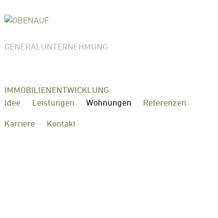
GENERALUNTERNEHMUNG
IMMOBILIENENTWICKLUNG
Idee
Leistungen
Wohnungen
Referenzen
Karriere
Kontakt