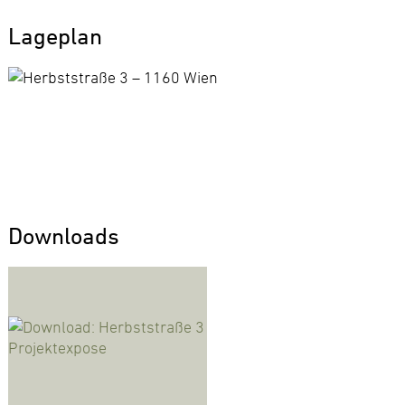
Lageplan
Downloads