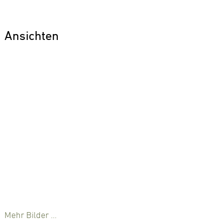
Ansichten
Mehr Bilder …