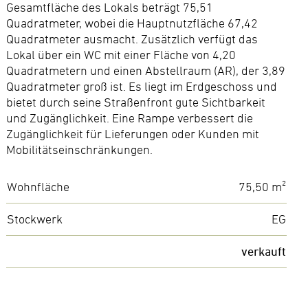
Gesamtfläche des Lokals beträgt 75,51
Quadratmeter, wobei die Hauptnutzfläche 67,42
Quadratmeter ausmacht. Zusätzlich verfügt das
Lokal über ein WC mit einer Fläche von 4,20
Quadratmetern und einen Abstellraum (AR), der 3,89
Quadratmeter groß ist. Es liegt im Erdgeschoss und
bietet durch seine Straßenfront gute Sichtbarkeit
und Zugänglichkeit. Eine Rampe verbessert die
Zugänglichkeit für Lieferungen oder Kunden mit
Mobilitätseinschränkungen.
Wohnfläche
75,50 m²
Stockwerk
EG
verkauft