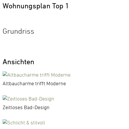
Wohnungsplan Top 1
Grundriss
Ansichten
Altbaucharme trifft Moderne
Zeitloses Bad-Design