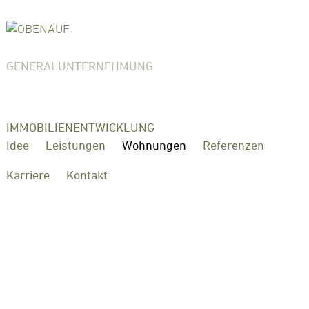
GENERALUNTERNEHMUNG
IMMOBILIENENTWICKLUNG
Idee
Leistungen
Wohnungen
Referenzen
Karriere
Kontakt