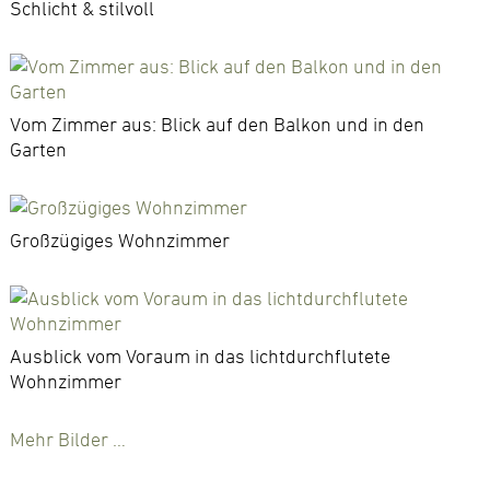
Schlicht & stilvoll
Vom Zimmer aus: Blick auf den Balkon und in den
Garten
Großzügiges Wohnzimmer
Ausblick vom Voraum in das lichtdurchflutete
Wohnzimmer
Mehr Bilder …