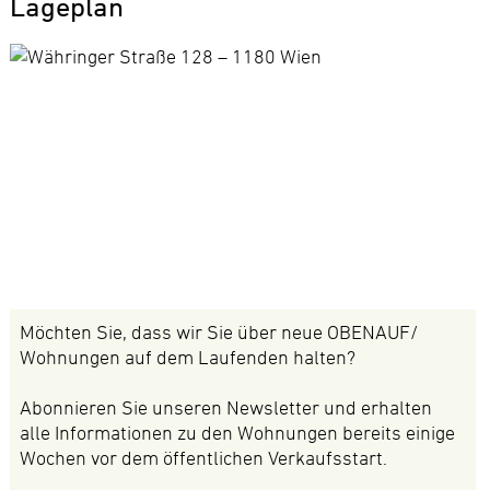
Lageplan
Möchten Sie, dass wir Sie über neue OBENAUF/
Wohnungen auf dem Laufenden halten?
Abonnieren Sie unseren Newsletter und erhalten
alle Informationen zu den Wohnungen bereits einige
Wochen vor dem öffentlichen Verkaufsstart.