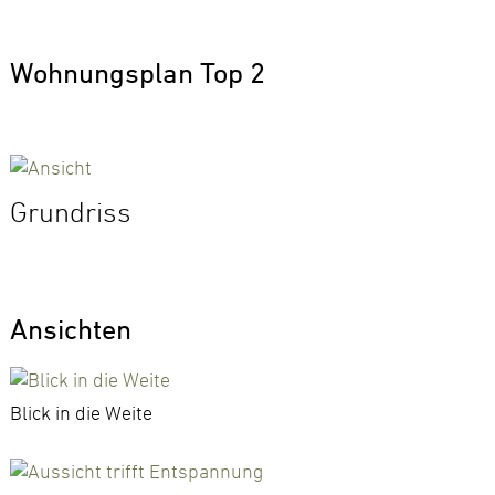
Wohnungsplan Top 2
Grundriss
Ansichten
Blick in die Weite