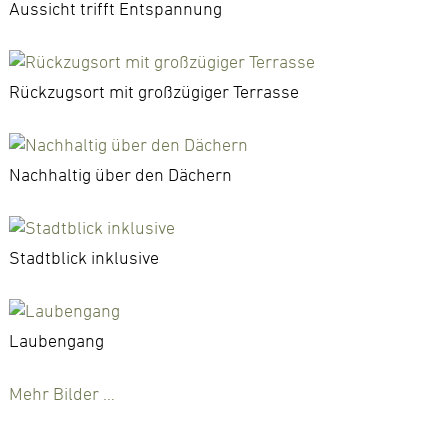
Aussicht trifft Entspannung
Rückzugsort mit großzügiger Terrasse
Nachhaltig über den Dächern
Stadtblick inklusive
Laubengang
Mehr Bilder …