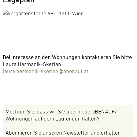
Bei Interesse an den Wohnungen kontaktieren Sie bitte
Laura Hermanik-Skerlan
laura.hermanik-skerlan@obenauf.at
Möchten Sie, dass wir Sie über neue OBENAUF/
Wohnungen auf dem Laufenden halten?
Abonnieren Sie unseren Newsletter und erhalten