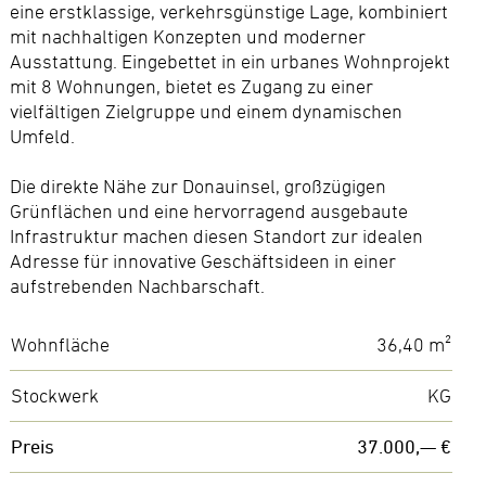
eine erstklassige, verkehrsgünstige Lage, kombiniert
mit nachhaltigen Konzepten und moderner
Ausstattung. Eingebettet in ein urbanes Wohnprojekt
mit 8 Wohnungen, bietet es Zugang zu einer
vielfältigen Zielgruppe und einem dynamischen
Umfeld.
Die direkte Nähe zur Donauinsel, großzügigen
Grünflächen und eine hervorragend ausgebaute
Infrastruktur machen diesen Standort zur idealen
Adresse für innovative Geschäftsideen in einer
aufstrebenden Nachbarschaft.
Wohnfläche
36,40 m²
Stockwerk
KG
Preis
37.000,— €