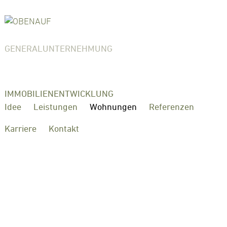
GENERALUNTERNEHMUNG
IMMOBILIENENTWICKLUNG
Idee
Leistungen
Wohnungen
Referenzen
Karriere
Kontakt